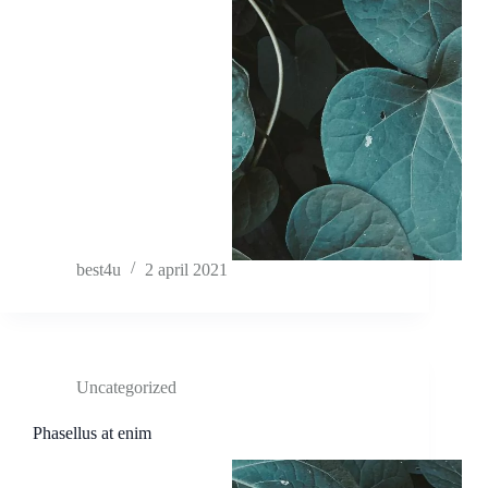
best4u
2 april 2021
Uncategorized
Phasellus at enim