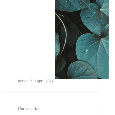
best4u
2 april 2021
Uncategorized