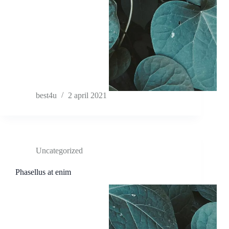
best4u
2 april 2021
Uncategorized
Phasellus at enim