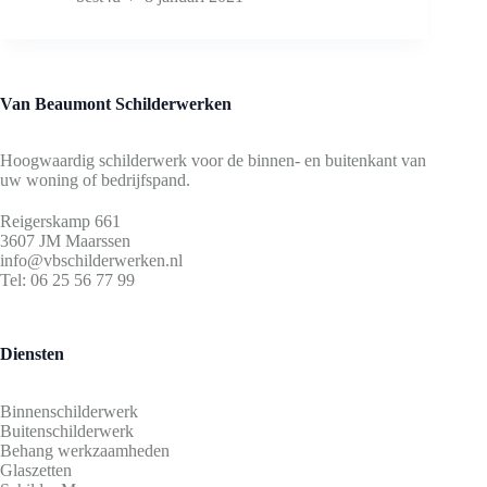
Van Beaumont Schilderwerken
Hoogwaardig schilderwerk voor de binnen- en buitenkant van
uw woning of bedrijfspand.
Reigerskamp 661
3607 JM Maarssen
info@vbschilderwerken.nl
Tel: 06 25 56 77 99
Diensten
Binnenschilderwerk
Buitenschilderwerk
Behang werkzaamheden
Glaszetten