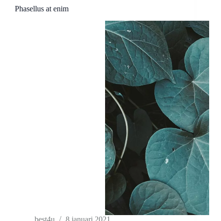
Phasellus at enim
best4u
8 januari 2021